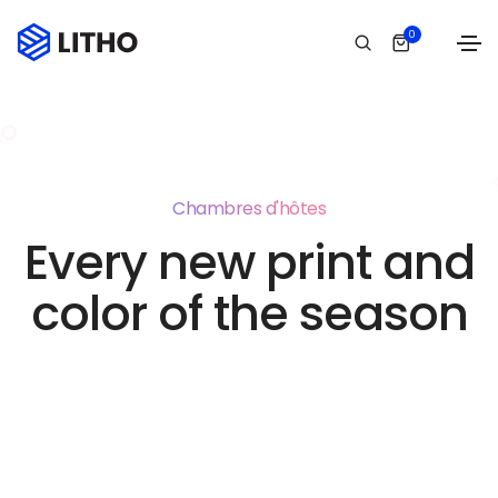
0
Chambres d'hôtes
Every new print and
color of the season