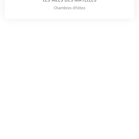
Chambres d'hôtes