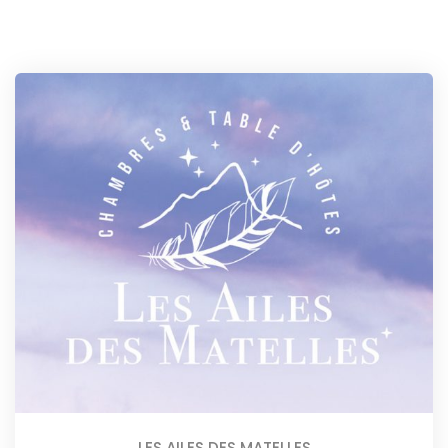
LES AILES DES MATELLES